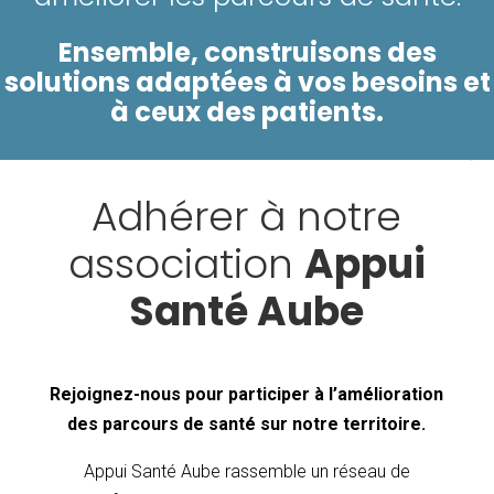
Ensemble, construisons des
solutions adaptées à vos besoins et
à ceux des patients.
Adhérer à notre
association
Appui
Santé Aube
Rejoignez-nous pour participer à l’amélioration
des parcours de santé sur notre territoire.
Appui Santé Aube rassemble un réseau de