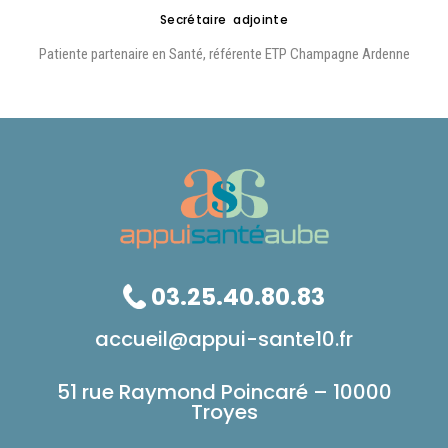
Secrétaire adjointe
Patiente partenaire en Santé, référente ETP Champagne Ardenne
03.25.40.80.83
accueil@appui-sante10.fr
51 rue Raymond Poincaré – 10000
Troyes