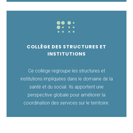

COLLÈGE DES STRUCTURES ET
INSTITUTIONS
Ce collège regroupe les structures et
institutions impliquées dans le domaine de la
santé et du social. Ils apportent une
perspective globale pour améliorer la
coordination des services sur le territoire.