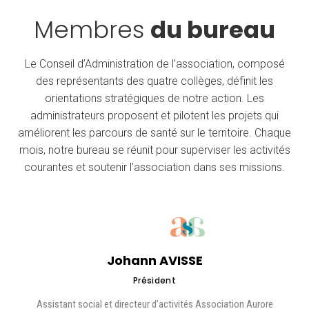
Membres
du bureau
Le Conseil d’Administration de l’association, composé
des représentants des quatre collèges, définit les
orientations stratégiques de notre action. Les
administrateurs proposent et pilotent les projets qui
améliorent les parcours de santé sur le territoire. Chaque
mois, notre bureau se réunit pour superviser les activités
courantes et soutenir l’association dans ses missions.
Johann AVISSE
Président
Assistant social et directeur d’activités Association Aurore