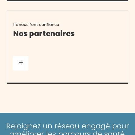
Ils nous font confiance
Nos partenaires
+
Rejoignez un réseau engagé pour
améliorer les parcours de santé.