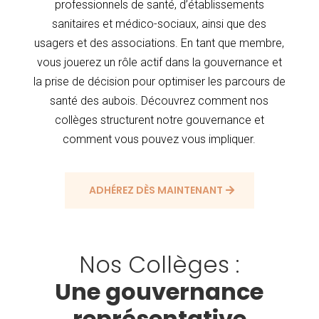
professionnels de santé, d’établissements
sanitaires et médico-sociaux, ainsi que des
usagers et des associations. En tant que membre,
vous jouerez un rôle actif dans la gouvernance et
la prise de décision pour optimiser les parcours de
santé des aubois. Découvrez comment nos
collèges structurent notre gouvernance et
comment vous pouvez vous impliquer.
ADHÉREZ DÈS MAINTENANT
Nos Collèges :
Une gouvernance
représentative