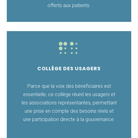
offerts aux patients.

COLLÈGE DES USAGERS
Parce que la voix des bénéficiaires est
essentielle, ce collège réunit les usagers et
les associations représentantes, permettant
une prise en compte des besoins réels et
une participation directe à la gouvernance.