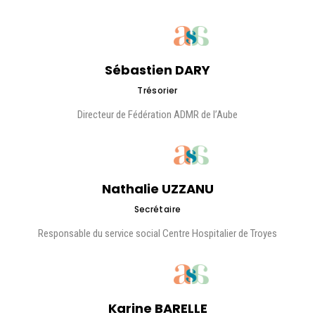
Sébastien DARY
Trésorier
Directeur de Fédération ADMR de l’Aube
Nathalie UZZANU
Secrétaire
Responsable du service social Centre Hospitalier de Troyes
Karine BARELLE