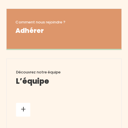
Comment nous rejoindre ?
Adhérer
Découvrez notre équipe
L’équipe
+