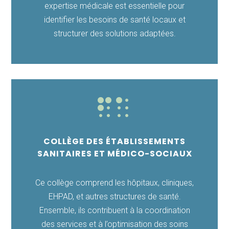
expertise médicale est essentielle pour
identifier les besoins de santé locaux et
structurer des solutions adaptées.

COLLÈGE DES ÉTABLISSEMENTS
SANITAIRES ET MÉDICO-SOCIAUX
Ce collège comprend les hôpitaux, cliniques,
EHPAD, et autres structures de santé.
Ensemble, ils contribuent à la coordination
des services et à l’optimisation des soins