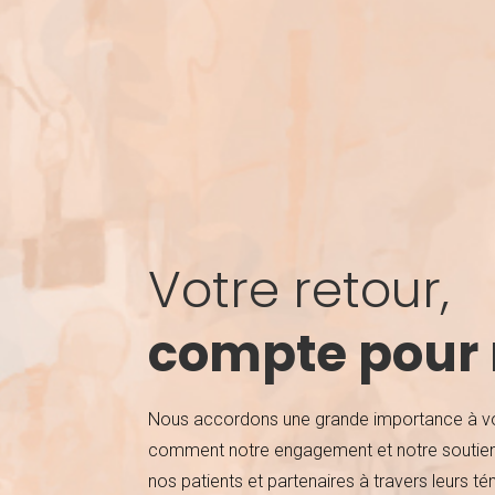
Votre retour,
compte pour
Nous accordons une grande importance à vo
comment notre engagement et notre soutien o
nos patients et partenaires à travers leurs 