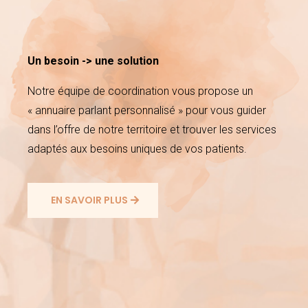
Un besoin -> une solution
Notre équipe de coordination vous propose un
« annuaire parlant personnalisé » pour vous guider
dans l’offre de notre territoire et trouver les services
adaptés aux besoins uniques de vos patients.
EN SAVOIR PLUS