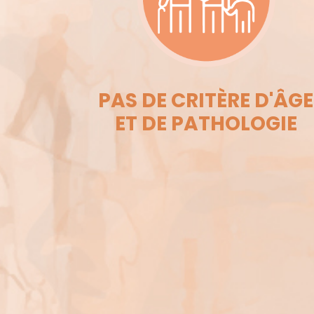
PAS DE CRITÈRE D'ÂGE
ET DE PATHOLOGIE