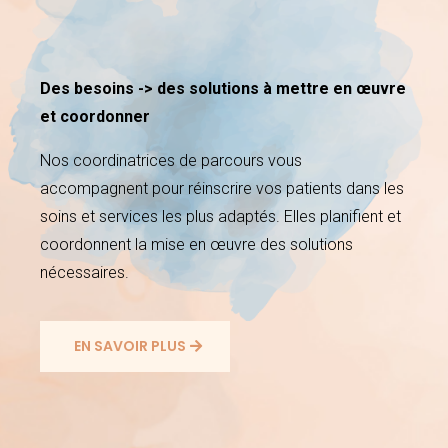
Des besoins -> des solutions à mettre en œuvre
et coordonner
Nos coordinatrices de parcours vous
accompagnent pour réinscrire vos patients dans les
soins et services les plus adaptés. Elles planifient et
coordonnent la mise en œuvre des solutions
nécessaires.
EN SAVOIR PLUS