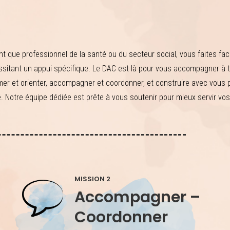
nt que professionnel de la santé ou du secteur social, vous faites fa
sitant un appui spécifique. Le DAC est là pour vous accompagner à tr
mer et orienter, accompagner et coordonner, et construire avec vous 
. Notre équipe dédiée est prête à vous soutenir pour mieux servir vos
MISSION 2
Accompagner –
Coordonner