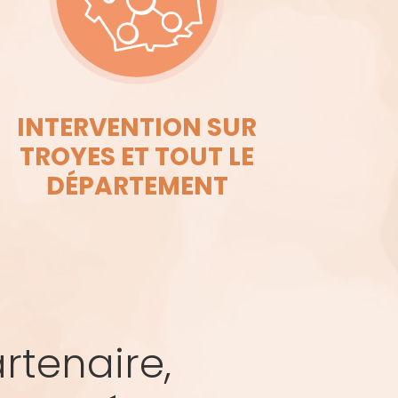
INTERVENTION SUR
TROYES ET TOUT LE
DÉPARTEMENT
rtenaire,