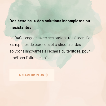
Des besoins -> des solutions incomplètes ou
inexistantes
Le DAC s’engage avec ses partenaires à identifier
les ruptures de parcours et à structurer des
solutions innovantes à l’échelle du territoire, pour
améliorer l’offre de soins.
EN SAVOIR PLUS