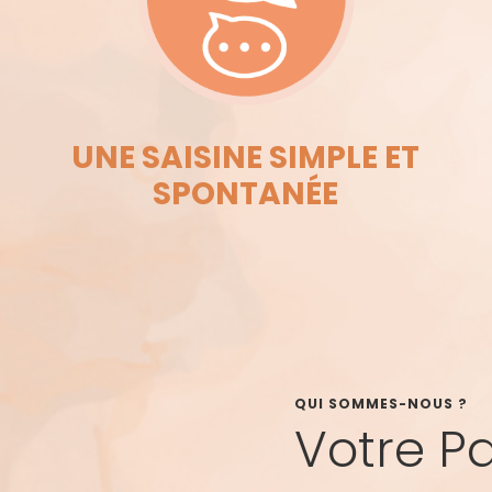
UNE SAISINE SIMPLE ET
SPONTANÉE
QUI SOMMES-NOUS ?
Votre Pa